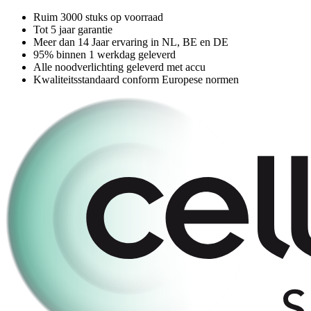
Ruim 3000 stuks op voorraad
Tot 5 jaar garantie
Meer dan 14 Jaar ervaring in NL, BE en DE
95% binnen 1 werkdag geleverd
Alle noodverlichting geleverd met accu
Kwaliteitsstandaard conform Europese normen