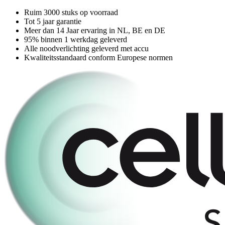
Ruim 3000 stuks op voorraad
Tot 5 jaar garantie
Meer dan 14 Jaar ervaring in NL, BE en DE
95% binnen 1 werkdag geleverd
Alle noodverlichting geleverd met accu
Kwaliteitsstandaard conform Europese normen