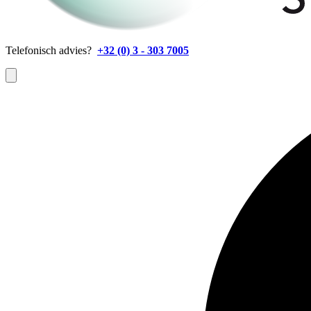
Telefonisch advies?
+32 (0) 3 - 303 7005