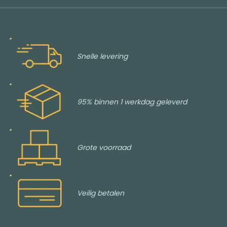
Snelle levering
95% binnen 1 werkdag geleverd
Grote voorraad
Veilig betalen