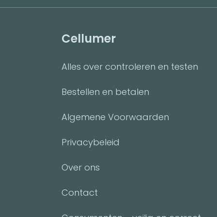
Cellumer
Alles over controleren en testen
Bestellen en betalen
Algemene Voorwaarden
Privacybeleid
Over ons
Contact