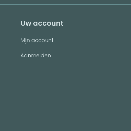
Uw account
Mijn account
Aanmelden