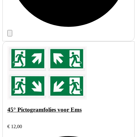
45° Pictogramfolies voor Ems
€ 12,00