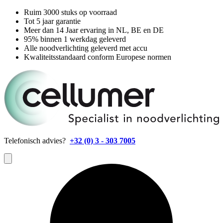
Ruim 3000 stuks op voorraad
Tot 5 jaar garantie
Meer dan 14 Jaar ervaring in NL, BE en DE
95% binnen 1 werkdag geleverd
Alle noodverlichting geleverd met accu
Kwaliteitsstandaard conform Europese normen
Telefonisch advies?
+32 (0) 3 - 303 7005