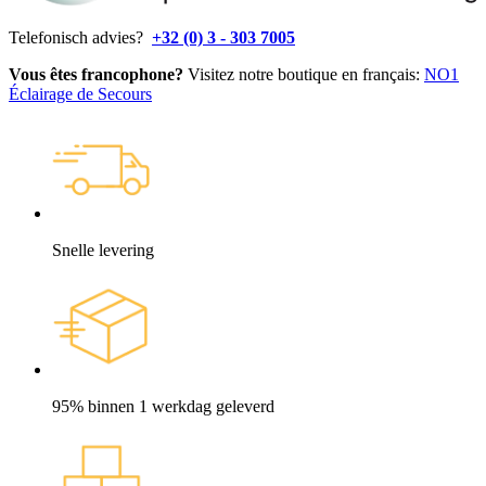
Telefonisch advies?
+32 (0) 3 - 303 7005
Vous êtes francophone?
Visitez notre boutique en français:
NO1
Éclairage de Secours
Snelle levering
95% binnen 1 werkdag geleverd