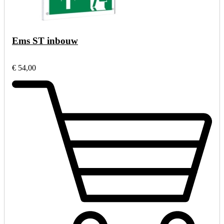
Ems ST inbouw
€ 54,00