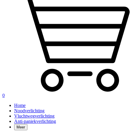
0
Home
Noodverlichting
Vluchtwegverlichting
Anti-paniekverlichting
Meer