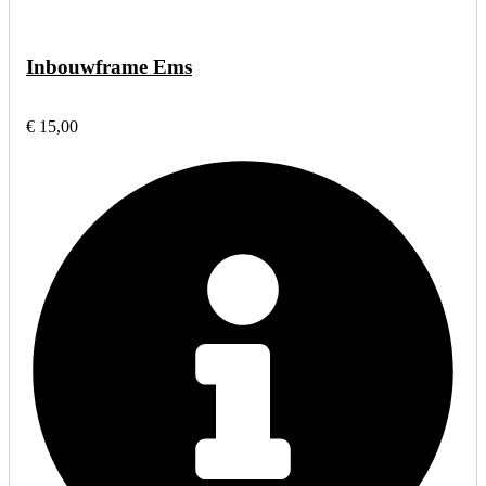
Inbouwframe Ems
€ 15,00