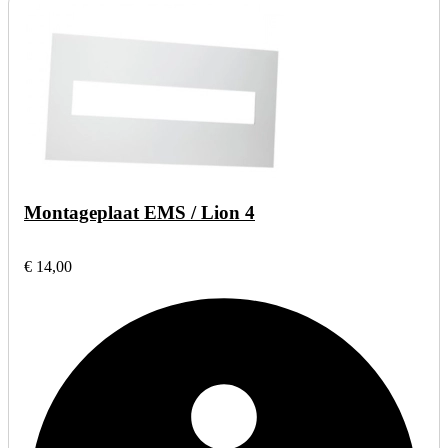
Montageplaat EMS / Lion 4
€ 14,00