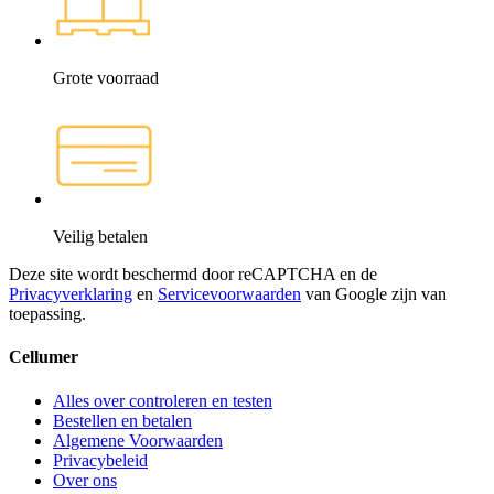
Grote voorraad
Veilig betalen
Deze site wordt beschermd door reCAPTCHA en de
Privacyverklaring
en
Servicevoorwaarden
van Google zijn van
toepassing.
Cellumer
Alles over controleren en testen
Bestellen en betalen
Algemene Voorwaarden
Privacybeleid
Over ons