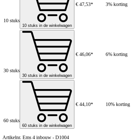
€ 47,53*
3% korting
10 stuks
10 stuks in de winkelwagen
€ 46,06*
6% korting
30 stuks
30 stuks in de winkelwagen
€ 44,10*
10% korting
60 stuks
60 stuks in de winkelwagen
Artikelnr.
Ems 4 inbouw - D1004