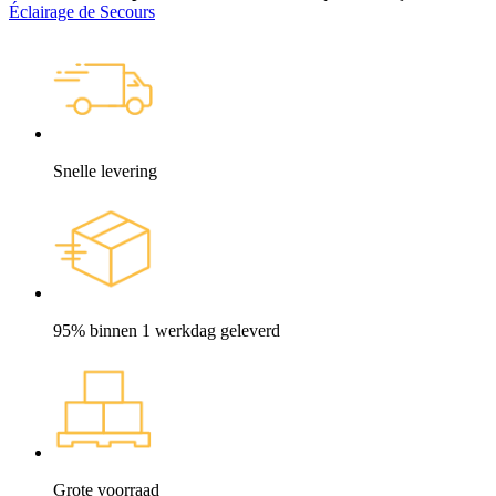
Éclairage de Secours
Snelle levering
95% binnen 1 werkdag geleverd
Grote voorraad