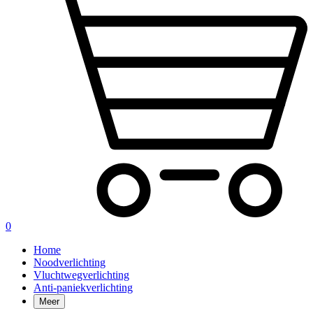
0
Home
Noodverlichting
Vluchtwegverlichting
Anti-paniekverlichting
Meer