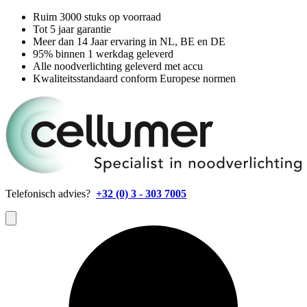
Ruim 3000 stuks op voorraad
Tot 5 jaar garantie
Meer dan 14 Jaar ervaring in NL, BE en DE
95% binnen 1 werkdag geleverd
Alle noodverlichting geleverd met accu
Kwaliteitsstandaard conform Europese normen
Telefonisch advies?
+32 (0) 3 - 303 7005