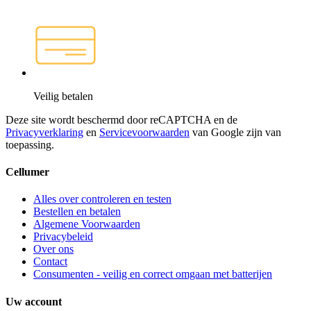
Veilig betalen
Deze site wordt beschermd door reCAPTCHA en de
Privacyverklaring
en
Servicevoorwaarden
van Google zijn van
toepassing.
Cellumer
Alles over controleren en testen
Bestellen en betalen
Algemene Voorwaarden
Privacybeleid
Over ons
Contact
Consumenten - veilig en correct omgaan met batterijen
Uw account