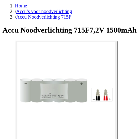
Home
/
Accu’s voor noodverlichting
/
Accu Noodverlichting 715F
Accu Noodverlichting 715F
7,2V 1500mAh