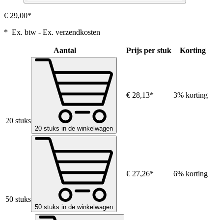
€ 29,00*
* Ex. btw - Ex. verzendkosten
Aantal
Prijs per stuk
Korting
€ 28,13*
3% korting
20 stuks
20 stuks in de winkelwagen
€ 27,26*
6% korting
50 stuks
50 stuks in de winkelwagen