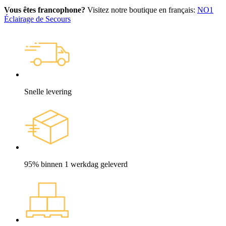
Vous êtes francophone?
Visitez notre boutique en français:
NO1
Éclairage de Secours
Snelle levering
95% binnen 1 werkdag geleverd