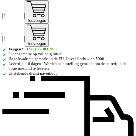
Toevoegen
Toevoegen
Vragen?
+32 (0) 3 - 303 7005
3 jaar garantie op volledig uitval
Hoge kwaliteit, gemaakt in de EU, Uitval slecht 4 op 5000
Levertijd 4-6 dagen - Worden na bestelling gemaakt om de batterij in de
beste toestand te leveren.
Uitstekende dienst naverkoop