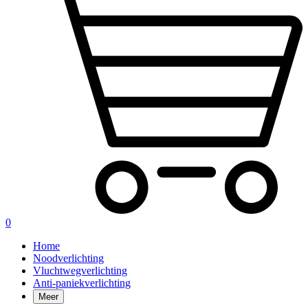
0
Home
Noodverlichting
Vluchtwegverlichting
Anti-paniekverlichting
Meer