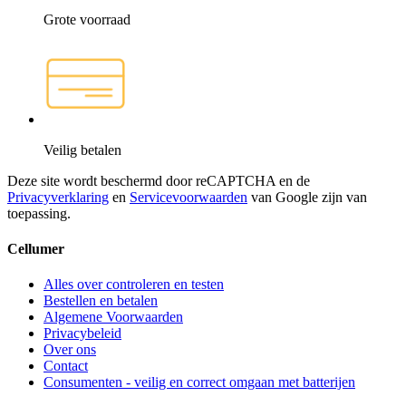
Grote voorraad
Veilig betalen
Deze site wordt beschermd door reCAPTCHA en de
Privacyverklaring
en
Servicevoorwaarden
van Google zijn van
toepassing.
Cellumer
Alles over controleren en testen
Bestellen en betalen
Algemene Voorwaarden
Privacybeleid
Over ons
Contact
Consumenten - veilig en correct omgaan met batterijen