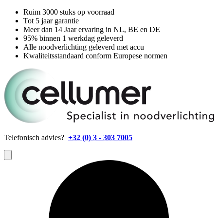
Ruim 3000 stuks op voorraad
Tot 5 jaar garantie
Meer dan 14 Jaar ervaring in NL, BE en DE
95% binnen 1 werkdag geleverd
Alle noodverlichting geleverd met accu
Kwaliteitsstandaard conform Europese normen
Telefonisch advies?
+32 (0) 3 - 303 7005