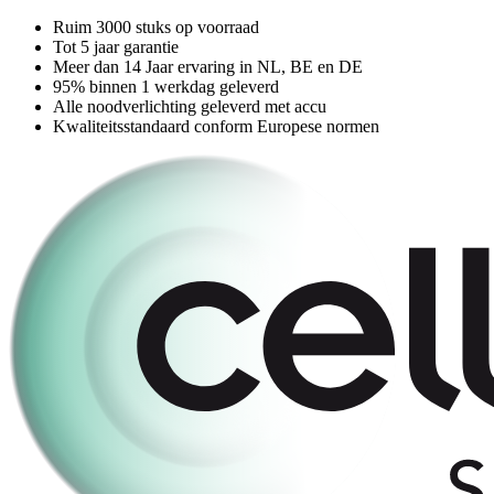
Ruim 3000 stuks op voorraad
Tot 5 jaar garantie
Meer dan 14 Jaar ervaring in NL, BE en DE
95% binnen 1 werkdag geleverd
Alle noodverlichting geleverd met accu
Kwaliteitsstandaard conform Europese normen