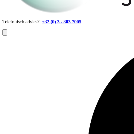
Telefonisch advies?
+32 (0) 3 - 303 7005