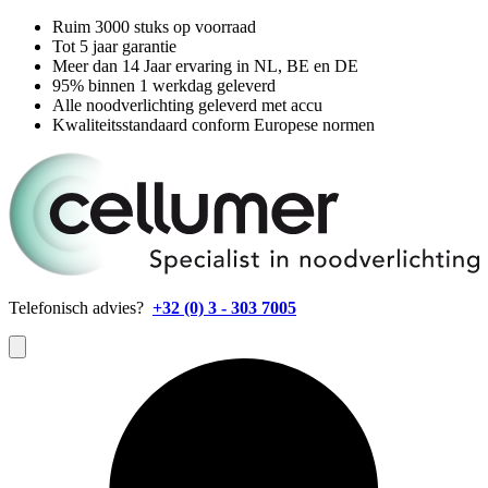
Ruim 3000 stuks op voorraad
Tot 5 jaar garantie
Meer dan 14 Jaar ervaring in NL, BE en DE
95% binnen 1 werkdag geleverd
Alle noodverlichting geleverd met accu
Kwaliteitsstandaard conform Europese normen
Telefonisch advies?
+32 (0) 3 - 303 7005