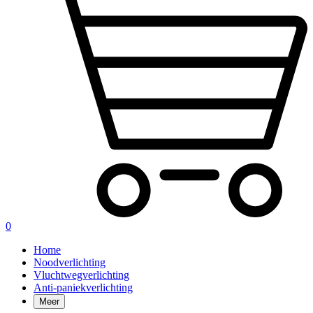
0
Home
Noodverlichting
Vluchtwegverlichting
Anti-paniekverlichting
Meer