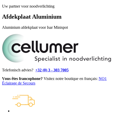
Uw partner voor noodverlichting
Afdekplaat Aluminium
Aluminium afdekplaat voor Isar Minispot
Telefonisch advies?
+32 (0) 3 - 303 7005
Vous êtes francophone?
Visitez notre boutique en français:
NO1
Éclairage de Secours