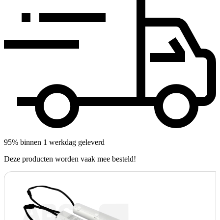
95% binnen 1 werkdag geleverd
Deze producten worden vaak mee besteld!