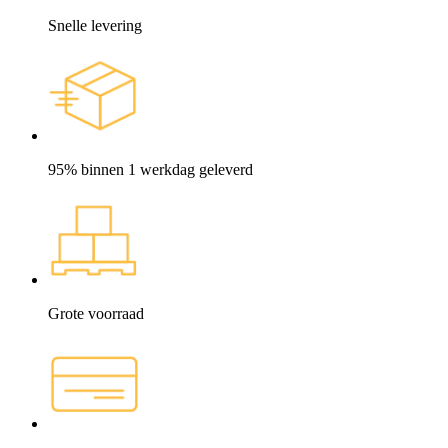
Snelle levering
95% binnen 1 werkdag geleverd
Grote voorraad