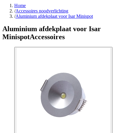
Home
/
Accessoires noodverlichting
/
Aluminium afdekplaat voor Isar Minispot
Aluminium afdekplaat voor Isar
Minispot
Accessoires