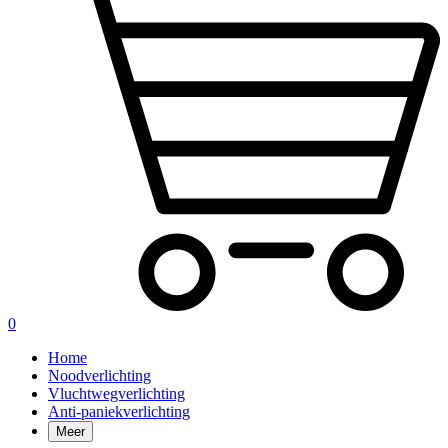
0
Home
Noodverlichting
Vluchtwegverlichting
Anti-paniekverlichting
Meer