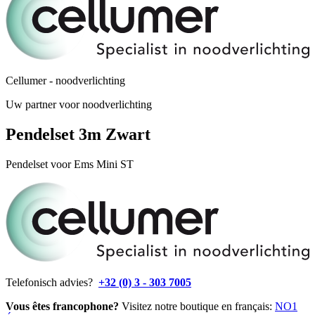
Cellumer - noodverlichting
Uw partner voor noodverlichting
Pendelset 3m Zwart
Pendelset voor Ems Mini ST
Telefonisch advies?
+32 (0) 3 - 303 7005
Vous êtes francophone?
Visitez notre boutique en français:
NO1