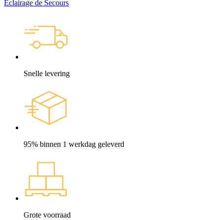
Éclairage de Secours
Snelle levering
95% binnen 1 werkdag geleverd
Grote voorraad