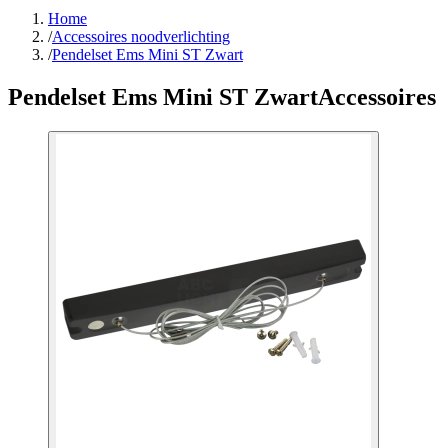
Home
/
Accessoires noodverlichting
/
Pendelset Ems Mini ST Zwart
Pendelset Ems Mini ST Zwart
Accessoires