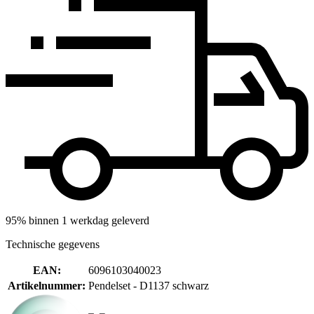
95% binnen 1 werkdag geleverd
Technische gegevens
EAN
:
6096103040023
Artikelnummer
:
Pendelset - D1137 schwarz