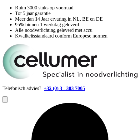
Ruim 3000 stuks op voorraad
Tot 5 jaar garantie
Meer dan 14 Jaar ervaring in NL, BE en DE
95% binnen 1 werkdag geleverd
Alle noodverlichting geleverd met accu
Kwaliteitsstandaard conform Europese normen
Telefonisch advies?
+32 (0) 3 - 303 7005