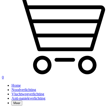
0
Home
Noodverlichting
Vluchtwegverlichting
Anti-paniekverlichting
Meer