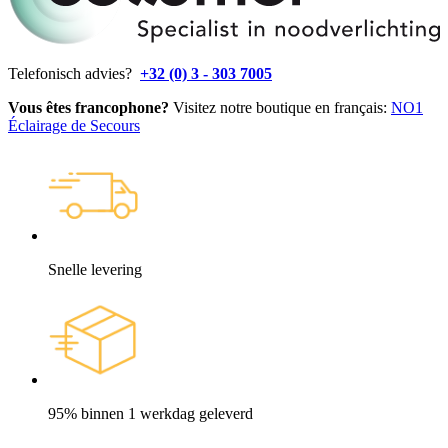
Telefonisch advies?
+32 (0) 3 - 303 7005
Vous êtes francophone?
Visitez notre boutique en français:
NO1
Éclairage de Secours
Snelle levering
95% binnen 1 werkdag geleverd