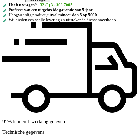
Heeft u vragen?
+32 (0) 3 - 303 7005
Profiteer van een
uitgebreide
garantie
van
5 jaar
Hoogwaardig product, uitval
minder dan 5 op 5000
Wij bieden een snelle levering en uitstekende dienst naverkoop
95% binnen 1 werkdag geleverd
Technische gegevens