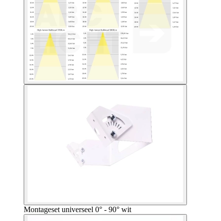
Montageset universeel 0° - 90° wit