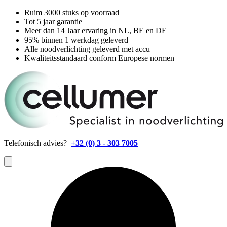
Ruim 3000 stuks op voorraad
Tot 5 jaar garantie
Meer dan 14 Jaar ervaring in NL, BE en DE
95% binnen 1 werkdag geleverd
Alle noodverlichting geleverd met accu
Kwaliteitsstandaard conform Europese normen
Telefonisch advies?
+32 (0) 3 - 303 7005