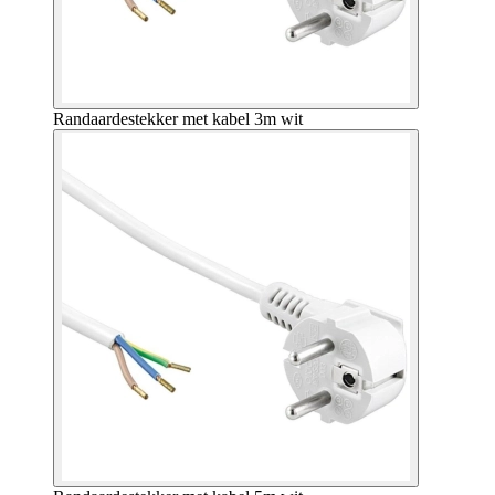
Randaardestekker met kabel 3m wit