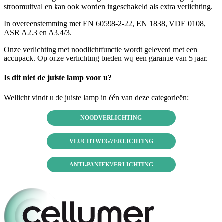
stroomuitval en kan ook worden ingeschakeld als extra verlichting.
In overeenstemming met EN 60598-2-22, EN 1838, VDE 0108,
ASR A2.3 en A3.4/3.
Onze verlichting met noodlichtfunctie wordt geleverd met een
accupack. Op onze verlichting bieden wij een garantie van 5 jaar.
Is dit niet de juiste lamp voor u?
Wellicht vindt u de juiste lamp in één van deze categorieën:
NOODVERLICHTING
VLUCHTWEGVERLICHTING
ANTI-PANIEKVERLICHTING