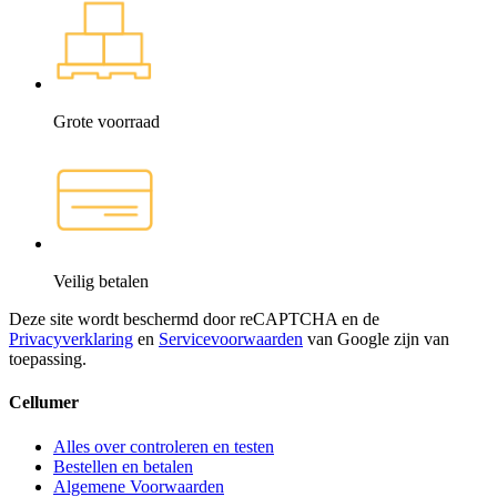
Grote voorraad
Veilig betalen
Deze site wordt beschermd door reCAPTCHA en de
Privacyverklaring
en
Servicevoorwaarden
van Google zijn van
toepassing.
Cellumer
Alles over controleren en testen
Bestellen en betalen
Algemene Voorwaarden