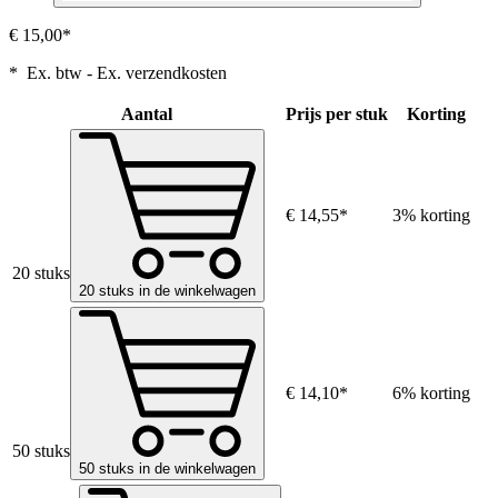
€ 15,00*
* Ex. btw - Ex. verzendkosten
Aantal
Prijs per stuk
Korting
€ 14,55*
3% korting
20 stuks
20 stuks in de winkelwagen
€ 14,10*
6% korting
50 stuks
50 stuks in de winkelwagen