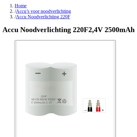
Home
/
Accu’s voor noodverlichting
/
Accu Noodverlichting 220F
Accu Noodverlichting 220F
2,4V 2500mAh