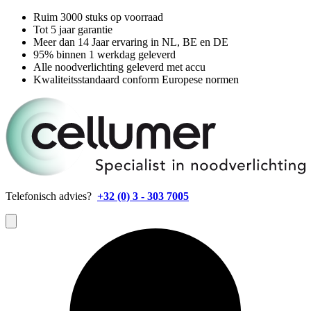
Ruim 3000 stuks op voorraad
Tot 5 jaar garantie
Meer dan 14 Jaar ervaring in NL, BE en DE
95% binnen 1 werkdag geleverd
Alle noodverlichting geleverd met accu
Kwaliteitsstandaard conform Europese normen
Telefonisch advies?
+32 (0) 3 - 303 7005