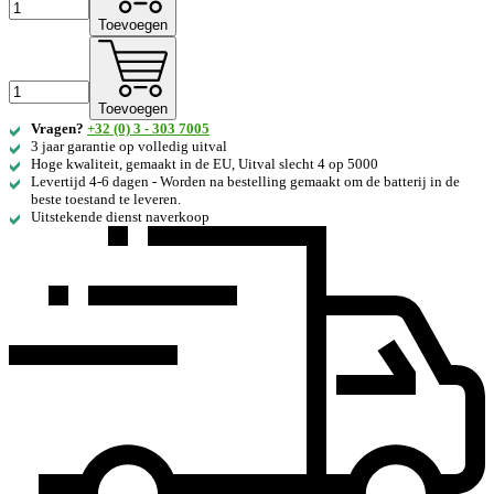
Toevoegen
Toevoegen
Vragen?
+32 (0) 3 - 303 7005
3 jaar garantie op volledig uitval
Hoge kwaliteit, gemaakt in de EU, Uitval slecht 4 op 5000
Levertijd 4-6 dagen - Worden na bestelling gemaakt om de batterij in de
beste toestand te leveren.
Uitstekende dienst naverkoop