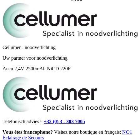
Cellumer - noodverlichting
Uw partner voor noodverlichting
Accu 2,4V 2500mAh NiCD 220F
Telefonisch advies?
+32 (0) 3 - 303 7005
Vous êtes francophone?
Visitez notre boutique en français:
NO1
Éclairage de Secours