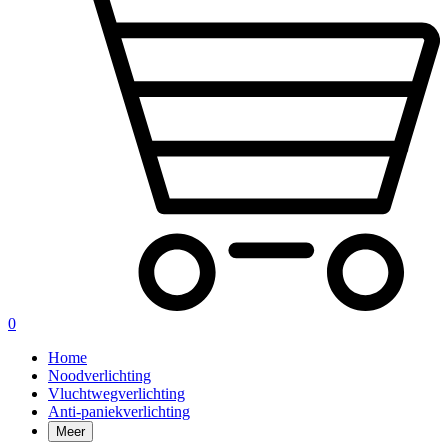
0
Home
Noodverlichting
Vluchtwegverlichting
Anti-paniekverlichting
Meer