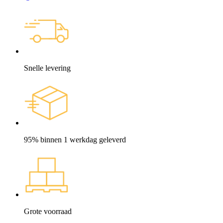
Snelle levering
95% binnen 1 werkdag geleverd
Grote voorraad