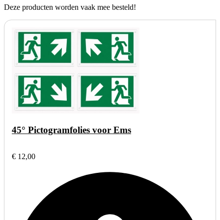
Deze producten worden vaak mee besteld!
45° Pictogramfolies voor Ems
€ 12,00