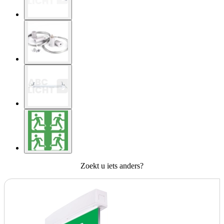
Zoekt u iets anders?