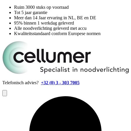
Ruim 3000 stuks op voorraad
Tot 5 jaar garantie
Meer dan 14 Jaar ervaring in NL, BE en DE
95% binnen 1 werkdag geleverd
Alle noodverlichting geleverd met accu
Kwaliteitsstandaard conform Europese normen
Telefonisch advies?
+32 (0) 3 - 303 7005