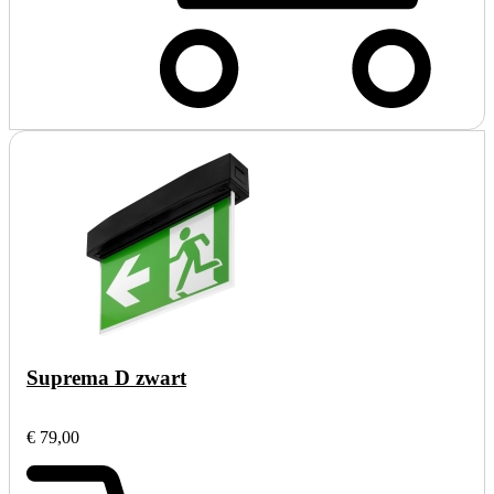
Suprema D zwart
€ 79,00