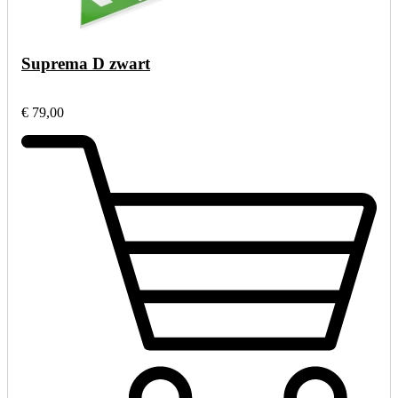
Suprema D zwart
€ 79,00