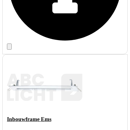
Inbouwframe Ems