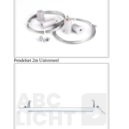
Pendelset 2m Universeel