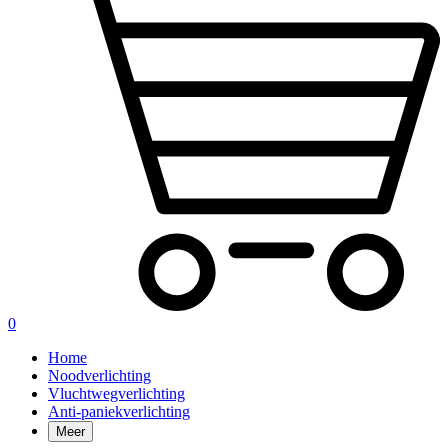
0
Home
Noodverlichting
Vluchtwegverlichting
Anti-paniekverlichting
Meer