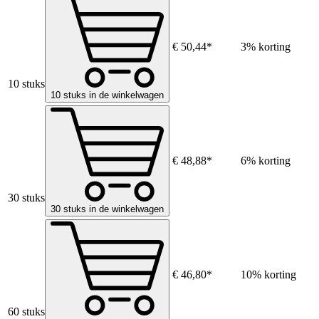
€ 50,44*
3% korting
10 stuks
10 stuks in de winkelwagen
€ 48,88*
6% korting
30 stuks
30 stuks in de winkelwagen
€ 46,80*
10% korting
60 stuks