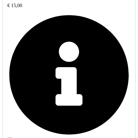
€ 15,00