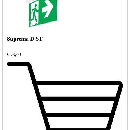
Suprema D ST
€ 79,00