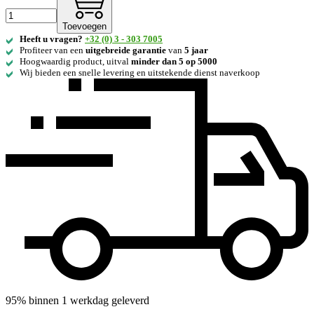
Toevoegen
Heeft u vragen?
+32 (0) 3 - 303 7005
Profiteer van een
uitgebreide
garantie
van
5 jaar
Hoogwaardig product, uitval
minder dan 5 op 5000
Wij bieden een snelle levering en uitstekende dienst naverkoop
95% binnen 1 werkdag geleverd