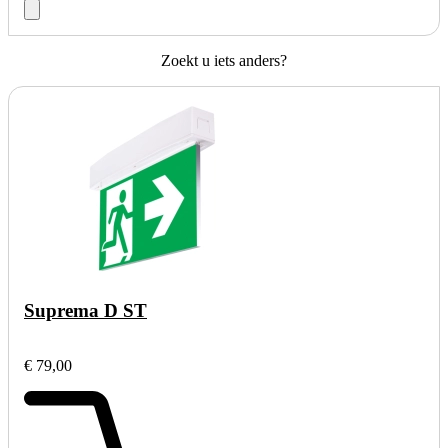
Zoekt u iets anders?
Suprema D ST
€ 79,00