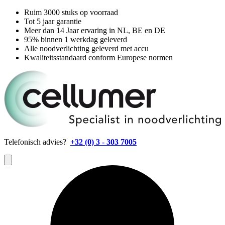
Ruim 3000 stuks op voorraad
Tot 5 jaar garantie
Meer dan 14 Jaar ervaring in NL, BE en DE
95% binnen 1 werkdag geleverd
Alle noodverlichting geleverd met accu
Kwaliteitsstandaard conform Europese normen
Telefonisch advies?
+32 (0) 3 - 303 7005