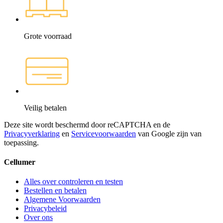
Grote voorraad
Veilig betalen
Deze site wordt beschermd door reCAPTCHA en de
Privacyverklaring
en
Servicevoorwaarden
van Google zijn van
toepassing.
Cellumer
Alles over controleren en testen
Bestellen en betalen
Algemene Voorwaarden
Privacybeleid
Over ons