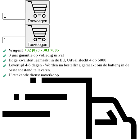
Toevoegen
Toevoegen
Vragen?
+32 (0) 3 - 303 7005
3 jaar garantie op volledig uitval
Hoge kwaliteit, gemaakt in de EU, Uitval slecht 4 op 5000
Levertijd 4-6 dagen - Worden na bestelling gemaakt om de batterij in de
beste toestand te leveren.
Uitstekende dienst naverkoop