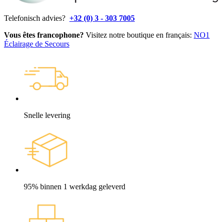
Telefonisch advies?
+32 (0) 3 - 303 7005
Vous êtes francophone?
Visitez notre boutique en français:
NO1
Éclairage de Secours
Snelle levering
95% binnen 1 werkdag geleverd