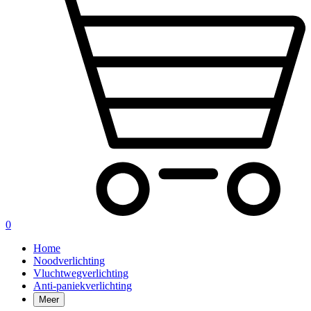
0
Home
Noodverlichting
Vluchtwegverlichting
Anti-paniekverlichting
Meer