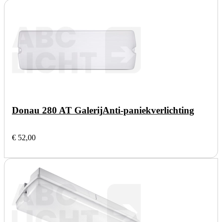
Donau 280 AT Galerij
Anti-paniekverlichting
€ 52,00