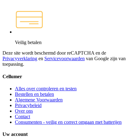
Veilig betalen
Deze site wordt beschermd door reCAPTCHA en de
Privacyverklaring
en
Servicevoorwaarden
van Google zijn van
toepassing.
Cellumer
Alles over controleren en testen
Bestellen en betalen
Algemene Voorwaarden
Privacybeleid
Over ons
Contact
Consumenten - veilig en correct omgaan met batterijen
Uw account