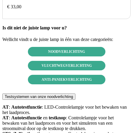
€ 33,00
Is dit niet de juiste lamp voor u?
Wellicht vindt u de juiste lamp in één van deze categorieën:
NOODVERLICHTING
VLUCHTWEGVERLICHTING
ANTI-PANIEKVERLICHTING
Testsystemen van onze noodverlichting
AT
:
Autotestfunctie
: LED-Controlelampje voor het bewaken van
het laadproces.
AT
:
Autotestfunctie
en
testknop
: Controlelampje voor het
bewaken van het laadproces en voor het simuleren van een
stroomuitval door op de testknop te drukken.