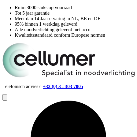
Ruim 3000 stuks op voorraad
Tot 5 jaar garantie
Meer dan 14 Jaar ervaring in NL, BE en DE
95% binnen 1 werkdag geleverd
Alle noodverlichting geleverd met accu
Kwaliteitsstandaard conform Europese normen
Telefonisch advies?
+32 (0) 3 - 303 7005