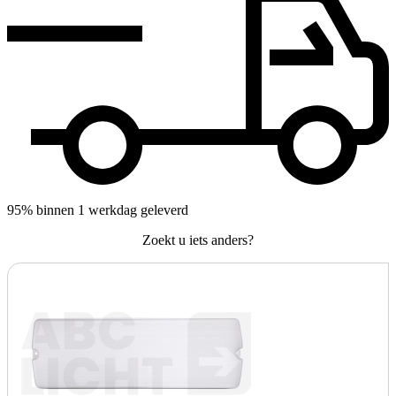
95% binnen 1 werkdag geleverd
Zoekt u iets anders?