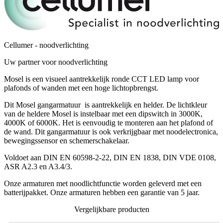
Cellumer - noodverlichting
Uw partner voor noodverlichting
Mosel is een visueel aantrekkelijk ronde CCT LED lamp voor
plafonds of wanden met een hoge lichtopbrengst.
Dit Mosel gangarmatuur is aantrekkelijk en helder. De lichtkleur
van de heldere Mosel is instelbaar met een dipswitch in 3000K,
4000K of 6000K. Het is eenvoudig te monteren aan het plafond of
de wand. Dit gangarmatuur is ook verkrijgbaar met noodelectronica,
bewegingssensor en schemerschakelaar.
Voldoet aan DIN EN 60598-2-22, DIN EN 1838, DIN VDE 0108,
ASR A2.3 en A3.4/3.
Onze armaturen met noodlichtfunctie worden geleverd met een
batterijpakket. Onze armaturen hebben een garantie van 5 jaar.
Vergelijkbare producten