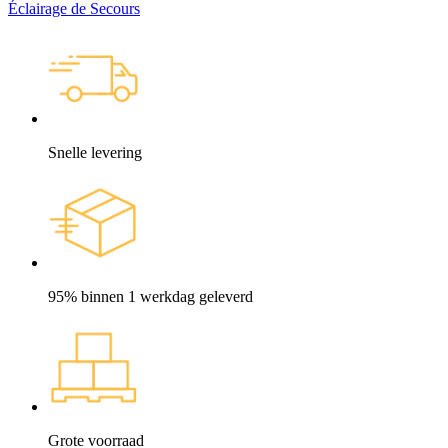
Éclairage de Secours
Snelle levering
95% binnen 1 werkdag geleverd
Grote voorraad