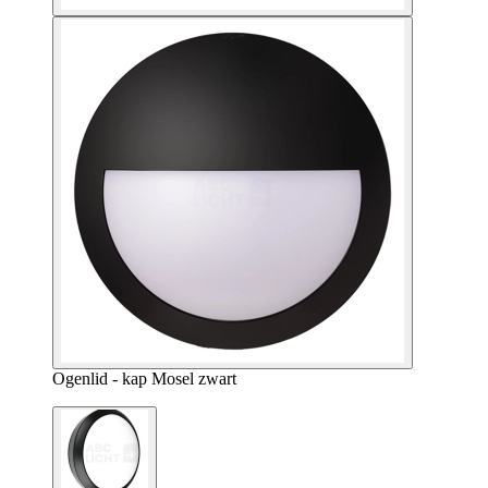
Ogenlid - kap Mosel zwart