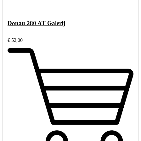
Donau 280 AT Galerij
€ 52,00