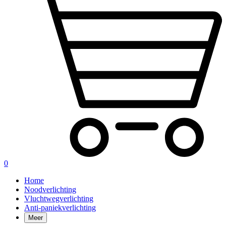
0
Home
Noodverlichting
Vluchtwegverlichting
Anti-paniekverlichting
Meer