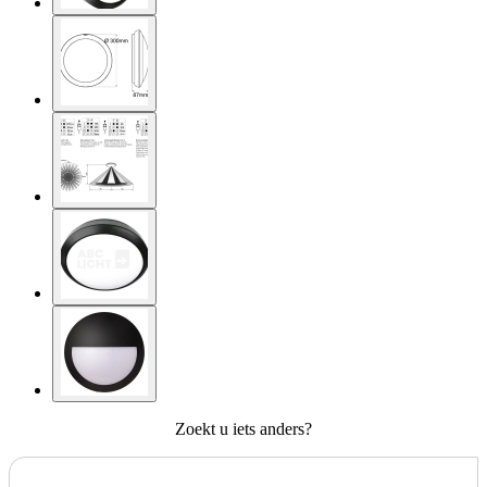
Zoekt u iets anders?