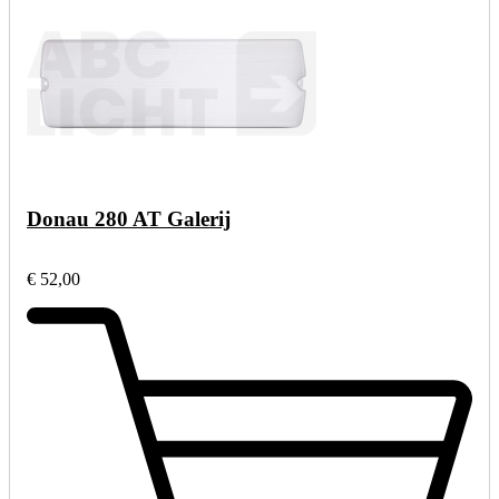
Donau 280 AT Galerij
€ 52,00