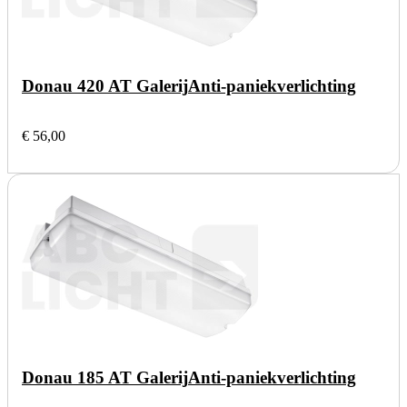
Donau 420 AT Galerij
Anti-paniekverlichting
€ 56,00
Donau 185 AT Galerij
Anti-paniekverlichting