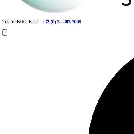
Telefonisch advies?
+32 (0) 3 - 303 7005