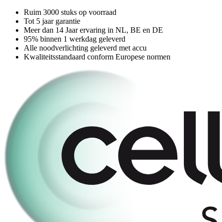
Ruim 3000 stuks op voorraad
Tot 5 jaar garantie
Meer dan 14 Jaar ervaring in NL, BE en DE
95% binnen 1 werkdag geleverd
Alle noodverlichting geleverd met accu
Kwaliteitsstandaard conform Europese normen