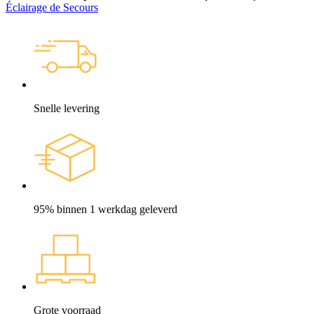
Éclairage de Secours
Snelle levering
95% binnen 1 werkdag geleverd
Grote voorraad