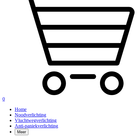
0
Home
Noodverlichting
Vluchtwegverlichting
Anti-paniekverlichting
Meer