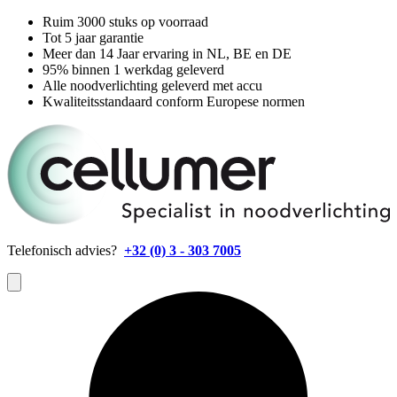
Ruim 3000 stuks op voorraad
Tot 5 jaar garantie
Meer dan 14 Jaar ervaring in NL, BE en DE
95% binnen 1 werkdag geleverd
Alle noodverlichting geleverd met accu
Kwaliteitsstandaard conform Europese normen
Telefonisch advies?
+32 (0) 3 - 303 7005