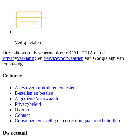
Veilig betalen
Deze site wordt beschermd door reCAPTCHA en de
Privacyverklaring
en
Servicevoorwaarden
van Google zijn van
toepassing.
Cellumer
Alles over controleren en testen
Bestellen en betalen
Algemene Voorwaarden
Privacybeleid
Over ons
Contact
Consumenten - veilig en correct omgaan met batterijen
Uw account