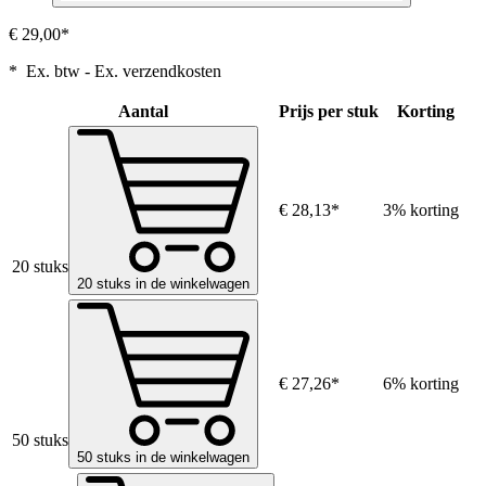
€ 29,00*
* Ex. btw - Ex. verzendkosten
Aantal
Prijs per stuk
Korting
€ 28,13*
3% korting
20 stuks
20 stuks in de winkelwagen
€ 27,26*
6% korting
50 stuks
50 stuks in de winkelwagen