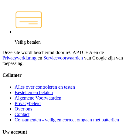
Veilig betalen
Deze site wordt beschermd door reCAPTCHA en de
Privacyverklaring
en
Servicevoorwaarden
van Google zijn van
toepassing.
Cellumer
Alles over controleren en testen
Bestellen en betalen
Algemene Voorwaarden
Privacybeleid
Over ons
Contact
Consumenten - veilig en correct omgaan met batterijen
Uw account