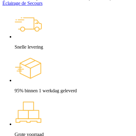
Éclairage de Secours
Snelle levering
95% binnen 1 werkdag geleverd
Grote voorraad