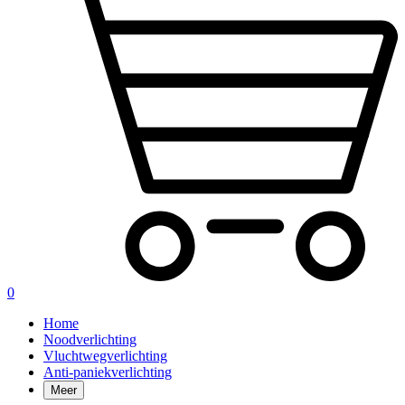
0
Home
Noodverlichting
Vluchtwegverlichting
Anti-paniekverlichting
Meer