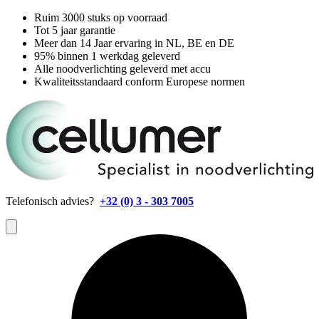
Ruim 3000 stuks op voorraad
Tot 5 jaar garantie
Meer dan 14 Jaar ervaring in NL, BE en DE
95% binnen 1 werkdag geleverd
Alle noodverlichting geleverd met accu
Kwaliteitsstandaard conform Europese normen
Telefonisch advies?
+32 (0) 3 - 303 7005