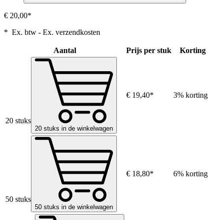
€ 20,00*
* Ex. btw - Ex. verzendkosten
Aantal
Prijs per stuk
Korting
€ 19,40*
3% korting
20 stuks
20 stuks in de winkelwagen
€ 18,80*
6% korting
50 stuks
50 stuks in de winkelwagen