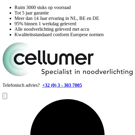
Ruim 3000 stuks op voorraad
Tot 5 jaar garantie
Meer dan 14 Jaar ervaring in NL, BE en DE
95% binnen 1 werkdag geleverd
Alle noodverlichting geleverd met accu
Kwaliteitsstandaard conform Europese normen
Telefonisch advies?
+32 (0) 3 - 303 7005