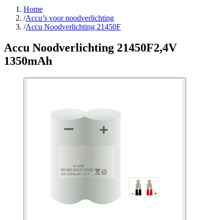
Home
/
Accu’s voor noodverlichting
/
Accu Noodverlichting 21450F
Accu Noodverlichting 21450F
2,4V
1350mAh