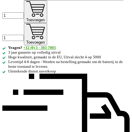
Toevoegen
Toevoegen
Vragen?
+32 (0) 3 - 303 7005
3 jaar garantie op volledig uitval
Hoge kwaliteit, gemaakt in de EU, Uitval slecht 4 op 5000
Levertijd 4-6 dagen - Worden na bestelling gemaakt om de batterij in de
beste toestand te leveren.
Uitstekende dienst naverkoop