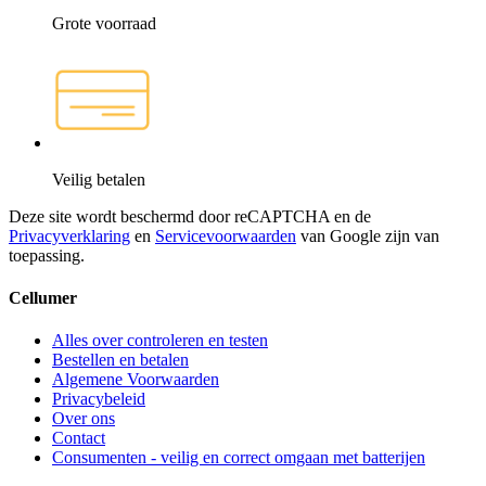
Grote voorraad
Veilig betalen
Deze site wordt beschermd door reCAPTCHA en de
Privacyverklaring
en
Servicevoorwaarden
van Google zijn van
toepassing.
Cellumer
Alles over controleren en testen
Bestellen en betalen
Algemene Voorwaarden
Privacybeleid
Over ons
Contact
Consumenten - veilig en correct omgaan met batterijen