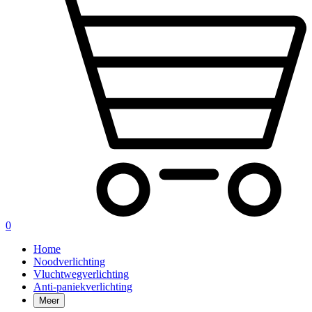
0
Home
Noodverlichting
Vluchtwegverlichting
Anti-paniekverlichting
Meer