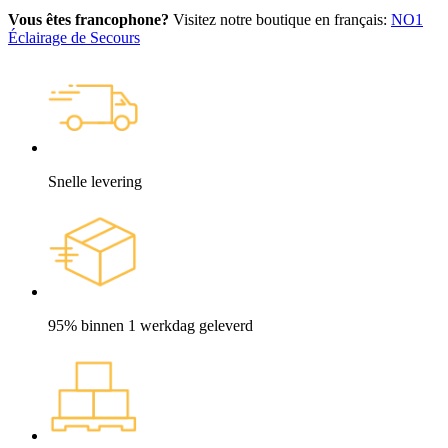
Vous êtes francophone?
Visitez notre boutique en français:
NO1
Éclairage de Secours
Snelle levering
95% binnen 1 werkdag geleverd