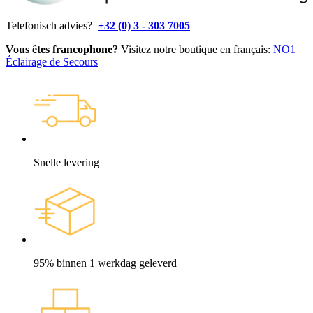
Telefonisch advies?
+32 (0) 3 - 303 7005
Vous êtes francophone?
Visitez notre boutique en français:
NO1
Éclairage de Secours
Snelle levering
95% binnen 1 werkdag geleverd