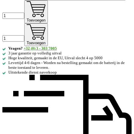
Toevoegen
Toevoegen
Vragen?
+32 (0) 3 - 303 7005
3 jaar garantie op volledig uitval
Hoge kwaliteit, gemaakt in de EU, Uitval slecht 4 op 5000
Levertijd 4-6 dagen - Worden na bestelling gemaakt om de batterij in de
beste toestand te leveren.
Uitstekende dienst naverkoop