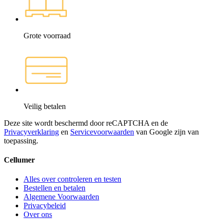
Grote voorraad
Veilig betalen
Deze site wordt beschermd door reCAPTCHA en de
Privacyverklaring
en
Servicevoorwaarden
van Google zijn van
toepassing.
Cellumer
Alles over controleren en testen
Bestellen en betalen
Algemene Voorwaarden
Privacybeleid
Over ons