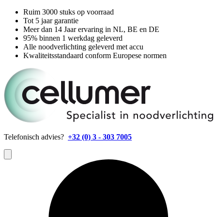
Ruim 3000 stuks op voorraad
Tot 5 jaar garantie
Meer dan 14 Jaar ervaring in NL, BE en DE
95% binnen 1 werkdag geleverd
Alle noodverlichting geleverd met accu
Kwaliteitsstandaard conform Europese normen
Telefonisch advies?
+32 (0) 3 - 303 7005