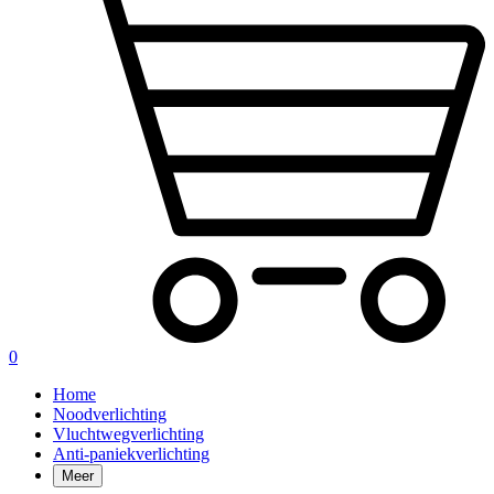
0
Home
Noodverlichting
Vluchtwegverlichting
Anti-paniekverlichting
Meer