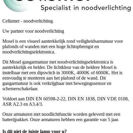
Cellumer - noodverlichting
Uw partner voor noodverlichting
Mosel is een visueel aantrekkelijk rond veiligheidsarmatuur voor
plafonds of wanden met een hoge lichtopbrengst en
noodverlichtingselektronica.
Dit Mosel gangarmatuur met noodverlichtingselektronica is
aantrekkelijk en helder. De lichtkleur van de heldere Mosel is
instelbaar met een dipswitch in 3000K, 4000K of 6000K. Het is
eenvoudig te monteren aan het plafond of de wand. Dit
gangarmatuur is ook verkrijgbaar met bewegingssensor en
schemerschakelaar.
Voldoet aan DIN EN 60598-2-22, DIN EN 1838, DIN VDE 0108,
ASR A2.3 en A3.4/3.
Onze armaturen met noodlichtfunctie worden geleverd met een
batterijpakket. Onze armaturen hebben een garantie van 5 jaar.
Is dit niet de juiste lamp voor u?