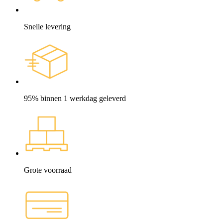
Snelle levering
95% binnen 1 werkdag geleverd
Grote voorraad