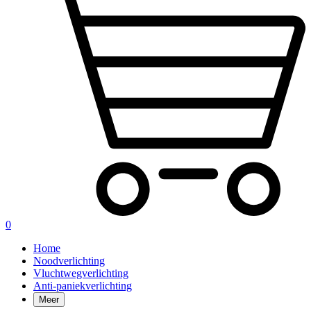
0
Home
Noodverlichting
Vluchtwegverlichting
Anti-paniekverlichting
Meer