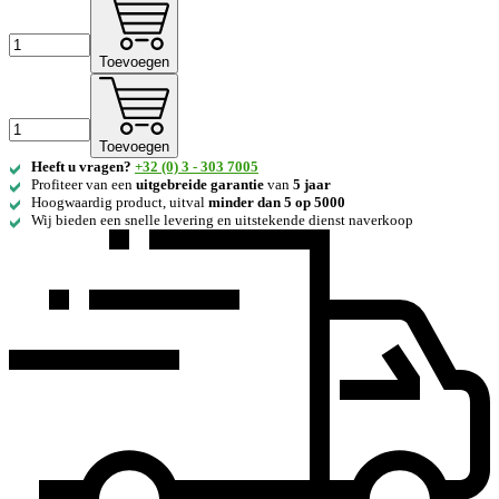
Toevoegen
Toevoegen
Heeft u vragen?
+32 (0) 3 - 303 7005
Profiteer van een
uitgebreide
garantie
van
5 jaar
Hoogwaardig product, uitval
minder dan 5 op 5000
Wij bieden een snelle levering en uitstekende dienst naverkoop