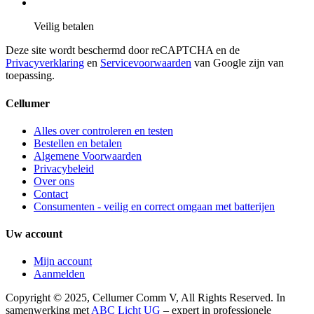
Veilig betalen
Deze site wordt beschermd door reCAPTCHA en de
Privacyverklaring
en
Servicevoorwaarden
van Google zijn van
toepassing.
Cellumer
Alles over controleren en testen
Bestellen en betalen
Algemene Voorwaarden
Privacybeleid
Over ons
Contact
Consumenten - veilig en correct omgaan met batterijen
Uw account
Mijn account
Aanmelden
Copyright © 2025, Cellumer Comm V, All Rights Reserved. In
samenwerking met
ABC Licht UG
– expert in professionele