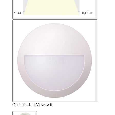
Ogenlid - kap Mosel wit