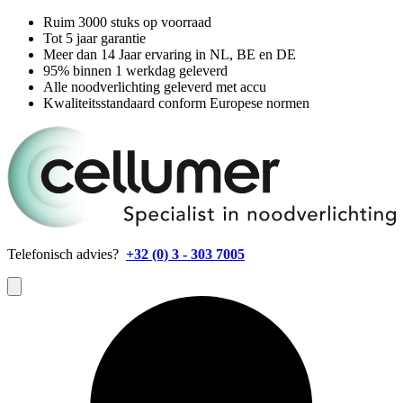
Ruim 3000 stuks op voorraad
Tot 5 jaar garantie
Meer dan 14 Jaar ervaring in NL, BE en DE
95% binnen 1 werkdag geleverd
Alle noodverlichting geleverd met accu
Kwaliteitsstandaard conform Europese normen
Telefonisch advies?
+32 (0) 3 - 303 7005