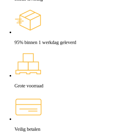
95% binnen 1 werkdag geleverd
Grote voorraad
Veilig betalen