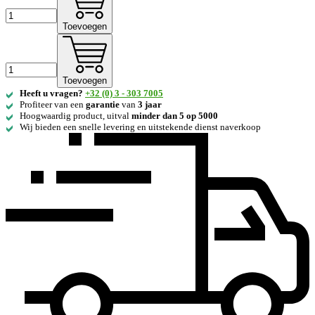
Toevoegen
Toevoegen
Heeft u vragen?
+32 (0) 3 - 303 7005
Profiteer van een
garantie
van
3 jaar
Hoogwaardig product, uitval
minder dan 5 op 5000
Wij bieden een snelle levering en uitstekende dienst naverkoop