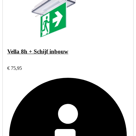
Vella 8h + Schijf inbouw
€ 75,95