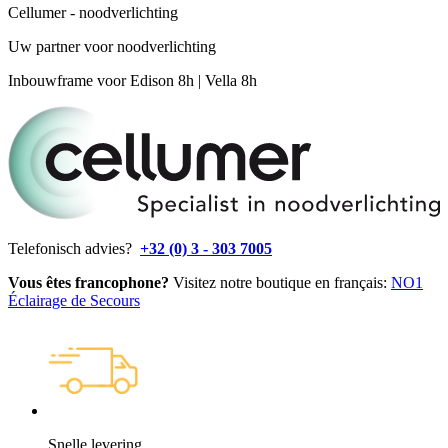
Cellumer - noodverlichting
Uw partner voor noodverlichting
Inbouwframe voor Edison 8h | Vella 8h
Telefonisch advies?
+32 (0) 3 - 303 7005
Vous êtes francophone?
Visitez notre boutique en français:
NO1
Éclairage de Secours
Snelle levering