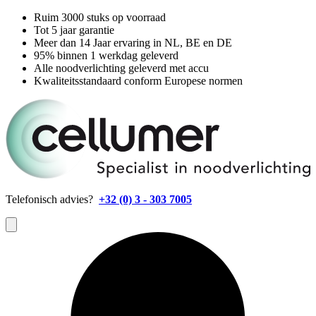
Ruim 3000 stuks op voorraad
Tot 5 jaar garantie
Meer dan 14 Jaar ervaring in NL, BE en DE
95% binnen 1 werkdag geleverd
Alle noodverlichting geleverd met accu
Kwaliteitsstandaard conform Europese normen
Telefonisch advies?
+32 (0) 3 - 303 7005