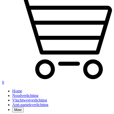
0
Home
Noodverlichting
Vluchtwegverlichting
Anti-paniekverlichting
Meer