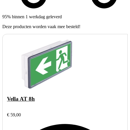
95% binnen 1 werkdag geleverd
Deze producten worden vaak mee besteld!
Vella AT 8h
€ 59,00