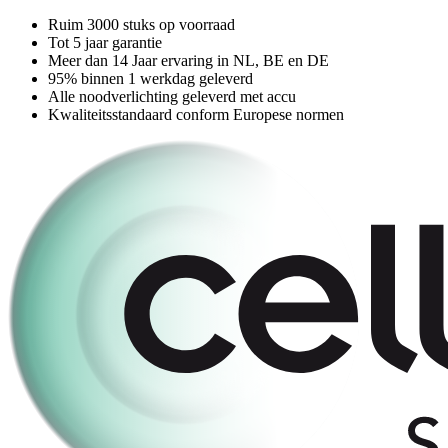
Ruim 3000 stuks op voorraad
Tot 5 jaar garantie
Meer dan 14 Jaar ervaring in NL, BE en DE
95% binnen 1 werkdag geleverd
Alle noodverlichting geleverd met accu
Kwaliteitsstandaard conform Europese normen