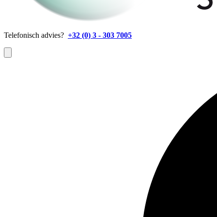
Telefonisch advies?
+32 (0) 3 - 303 7005