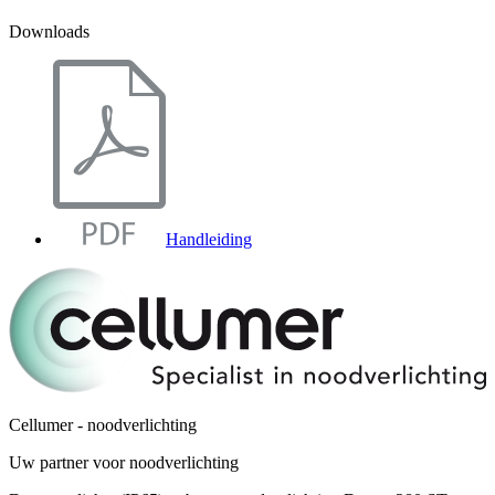
Downloads
Handleiding
Cellumer - noodverlichting
Uw partner voor noodverlichting