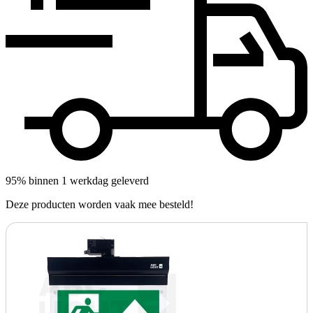
95% binnen 1 werkdag geleverd
Deze producten worden vaak mee besteld!