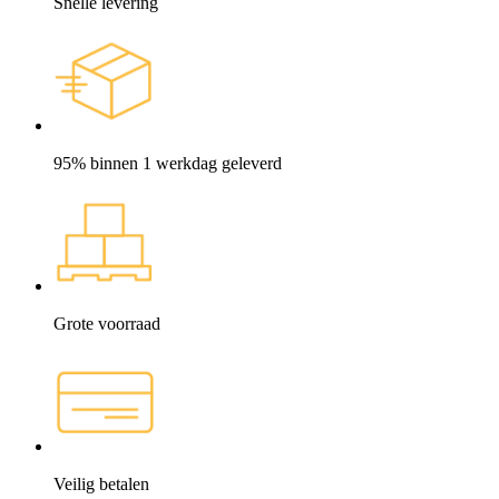
Snelle levering
95% binnen 1 werkdag geleverd
Grote voorraad
Veilig betalen