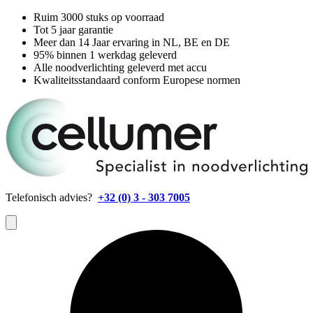
Ruim 3000 stuks op voorraad
Tot 5 jaar garantie
Meer dan 14 Jaar ervaring in NL, BE en DE
95% binnen 1 werkdag geleverd
Alle noodverlichting geleverd met accu
Kwaliteitsstandaard conform Europese normen
Telefonisch advies?
+32 (0) 3 - 303 7005