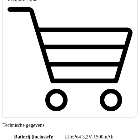
Technische gegevens
Batterij (inclusief)
:
LifePo4 3,2V 1500mAh