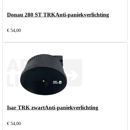
Donau 280 ST TRK
Anti-paniekverlichting
€ 54,00
Isar TRK zwart
Anti-paniekverlichting
€ 54,00