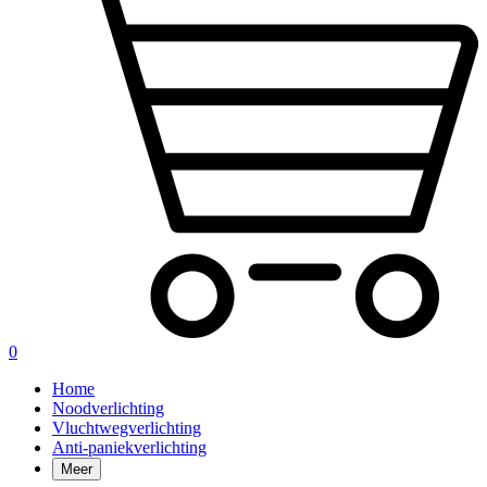
0
Home
Noodverlichting
Vluchtwegverlichting
Anti-paniekverlichting
Meer