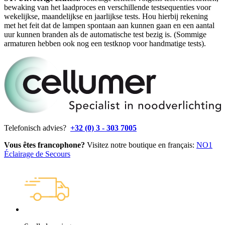
bewaking van het laadproces en verschillende testsequenties voor
wekelijkse, maandelijkse en jaarlijkse tests. Hou hierbij rekening
met het feit dat de lampen spontaan aan kunnen gaan en een aantal
uur kunnen branden als de automatische test bezig is. (Sommige
armaturen hebben ook nog een testknop voor handmatige tests).
Telefonisch advies?
+32 (0) 3 - 303 7005
Vous êtes francophone?
Visitez notre boutique en français:
NO1
Éclairage de Secours