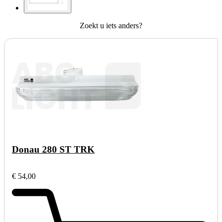
Zoekt u iets anders?
Donau 280 ST TRK
€ 54,00