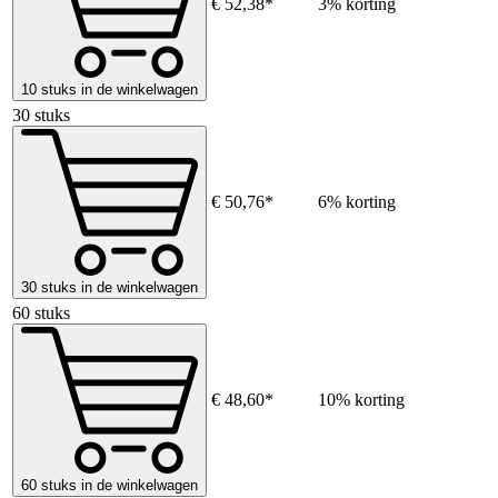
€ 52,38*
3% korting
10 stuks in de winkelwagen
30 stuks
€ 50,76*
6% korting
30 stuks in de winkelwagen
60 stuks
€ 48,60*
10% korting
60 stuks in de winkelwagen