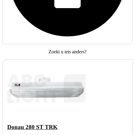
Zoekt u iets anders?
Donau 280 ST TRK