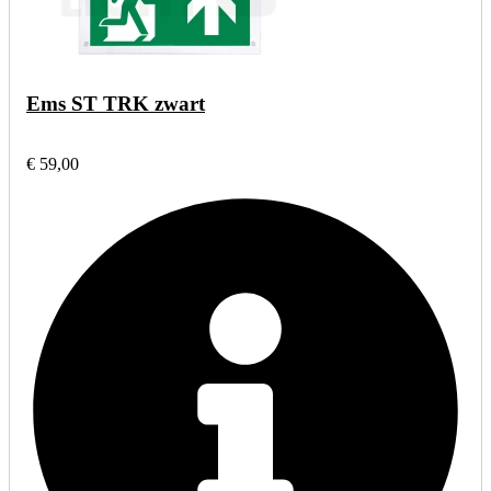
Ems ST TRK zwart
€ 59,00