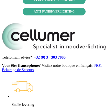
VLUCHTWEGVERLICHTING
ANTI-PANIEKVERLICHTING
Telefonisch advies?
+32 (0) 3 - 303 7005
Vous êtes francophone?
Visitez notre boutique en français:
NO1
Éclairage de Secours
Snelle levering