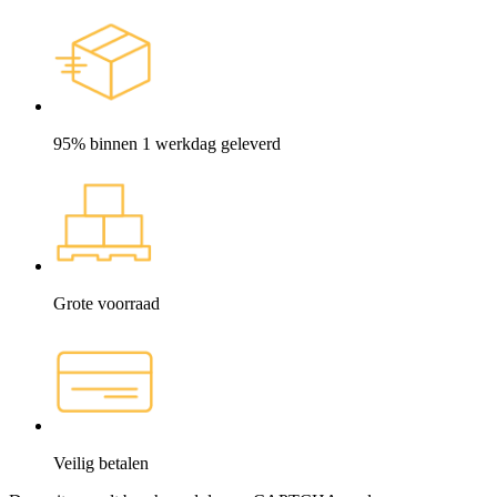
95% binnen 1 werkdag geleverd
Grote voorraad
Veilig betalen