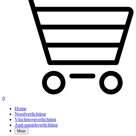
0
Home
Noodverlichting
Vluchtwegverlichting
Anti-paniekverlichting
Meer