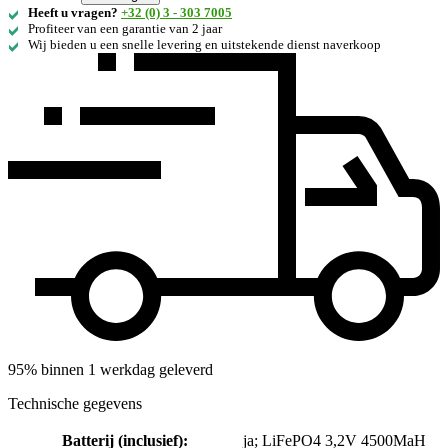
Heeft u vragen?
+32 (0) 3 - 303 7005
Profiteer van een garantie van 2 jaar
Wij bieden u een snelle levering en uitstekende dienst naverkoop
95% binnen 1 werkdag geleverd
Technische gegevens
Batterij (inclusief)
:
ja; LiFePO4 3,2V 4500MaH