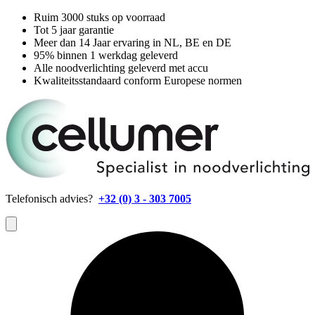
Ruim 3000 stuks op voorraad
Tot 5 jaar garantie
Meer dan 14 Jaar ervaring in NL, BE en DE
95% binnen 1 werkdag geleverd
Alle noodverlichting geleverd met accu
Kwaliteitsstandaard conform Europese normen
Telefonisch advies?
+32 (0) 3 - 303 7005