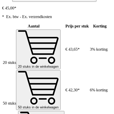
€ 45,00*
* Ex. btw - Ex. verzendkosten
Aantal
Prijs per stuk
Korting
€ 43,65*
3% korting
20 stuks
20 stuks in de winkelwagen
€ 42,30*
6% korting
50 stuks
50 stuks in de winkelwagen