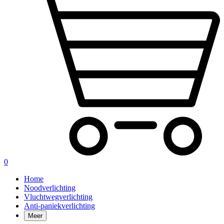
0
Home
Noodverlichting
Vluchtwegverlichting
Anti-paniekverlichting
Meer