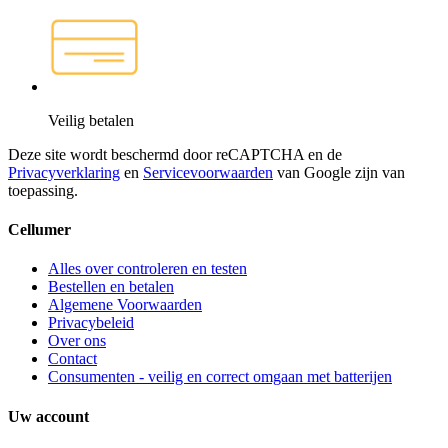
Veilig betalen
Deze site wordt beschermd door reCAPTCHA en de
Privacyverklaring
en
Servicevoorwaarden
van Google zijn van
toepassing.
Cellumer
Alles over controleren en testen
Bestellen en betalen
Algemene Voorwaarden
Privacybeleid
Over ons
Contact
Consumenten - veilig en correct omgaan met batterijen
Uw account