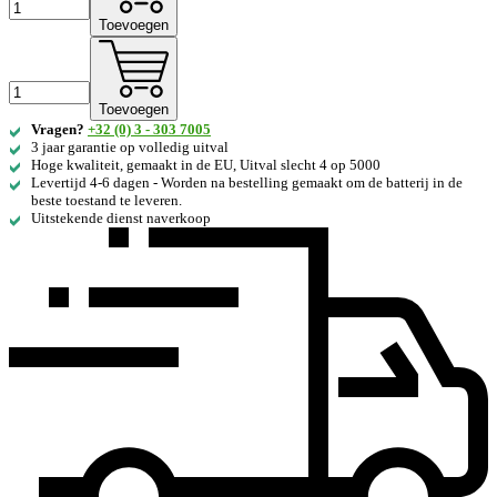
Toevoegen
Toevoegen
Vragen?
+32 (0) 3 - 303 7005
3 jaar garantie op volledig uitval
Hoge kwaliteit, gemaakt in de EU, Uitval slecht 4 op 5000
Levertijd 4-6 dagen - Worden na bestelling gemaakt om de batterij in de
beste toestand te leveren.
Uitstekende dienst naverkoop