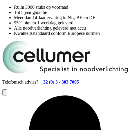
Ruim 3000 stuks op voorraad
Tot 5 jaar garantie
Meer dan 14 Jaar ervaring in NL, BE en DE
95% binnen 1 werkdag geleverd
Alle noodverlichting geleverd met accu
Kwaliteitsstandaard conform Europese normen
Telefonisch advies?
+32 (0) 3 - 303 7005