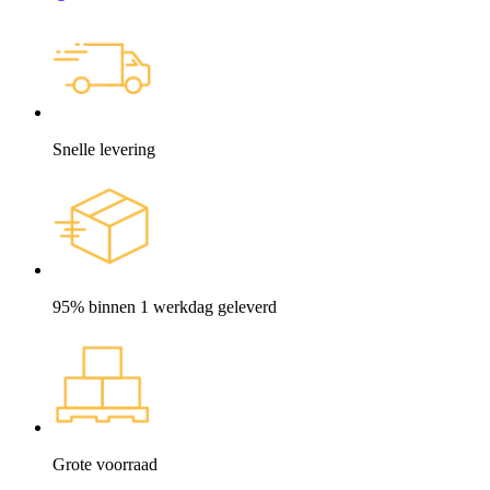
Snelle levering
95% binnen 1 werkdag geleverd
Grote voorraad