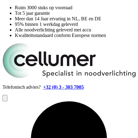
Ruim 3000 stuks op voorraad
Tot 5 jaar garantie
Meer dan 14 Jaar ervaring in NL, BE en DE
95% binnen 1 werkdag geleverd
Alle noodverlichting geleverd met accu
Kwaliteitsstandaard conform Europese normen
Telefonisch advies?
+32 (0) 3 - 303 7005