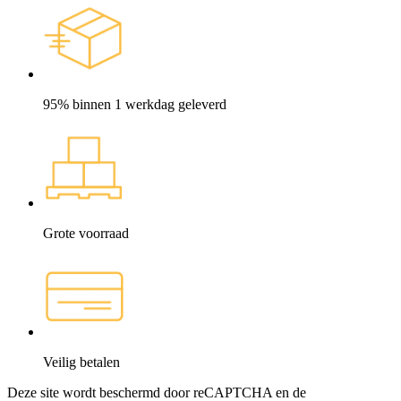
95% binnen 1 werkdag geleverd
Grote voorraad
Veilig betalen
Deze site wordt beschermd door reCAPTCHA en de