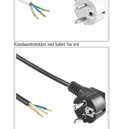
Randaardestekker met kabel 5m wit