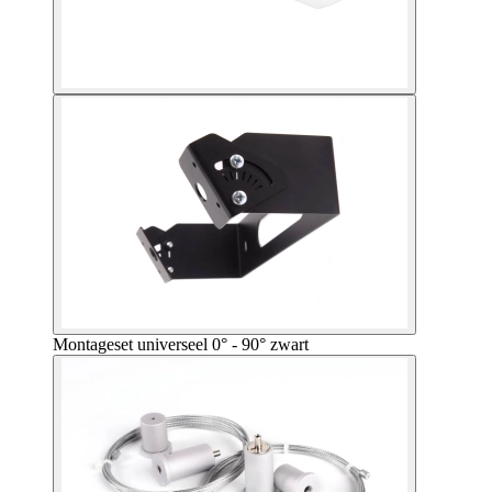
Montageset universeel 0° - 90° zwart