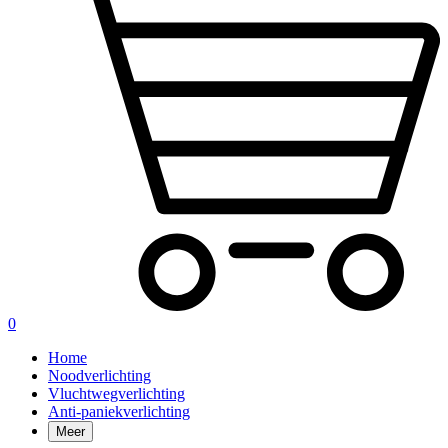
0
Home
Noodverlichting
Vluchtwegverlichting
Anti-paniekverlichting
Meer