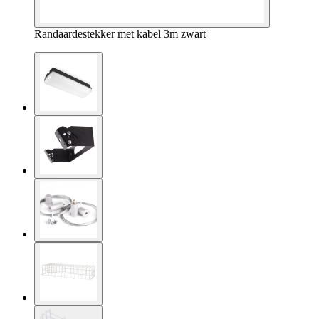
Randaardestekker met kabel 3m zwart