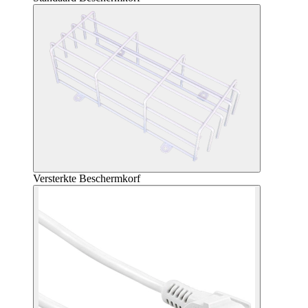
Versterkte Beschermkorf