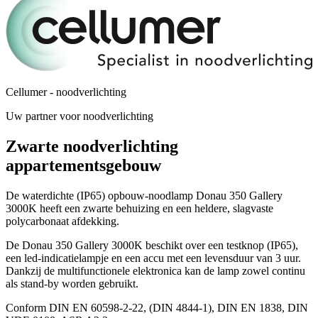
Cellumer - noodverlichting
Uw partner voor noodverlichting
Zwarte noodverlichting
appartementsgebouw
De waterdichte (IP65) opbouw-noodlamp Donau 350 Gallery
3000K heeft een zwarte behuizing en een heldere, slagvaste
polycarbonaat afdekking.
De Donau 350 Gallery 3000K beschikt over een testknop (IP65),
een led-indicatielampje en een accu met een levensduur van 3 uur.
Dankzij de multifunctionele elektronica kan de lamp zowel continu
als stand-by worden gebruikt.
Conform DIN EN 60598-2-22, (DIN 4844-1), DIN EN 1838, DIN